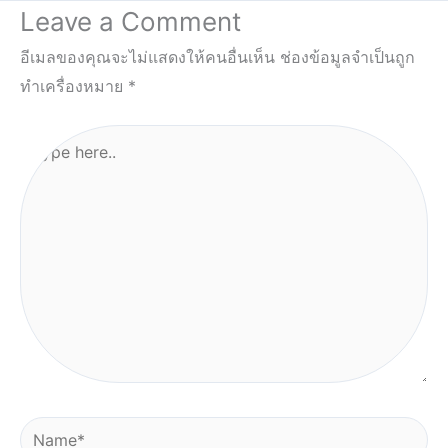
Leave a Comment
อีเมลของคุณจะไม่แสดงให้คนอื่นเห็น
ช่องข้อมูลจำเป็นถูก
ทำเครื่องหมาย
*
Type
here..
Name*