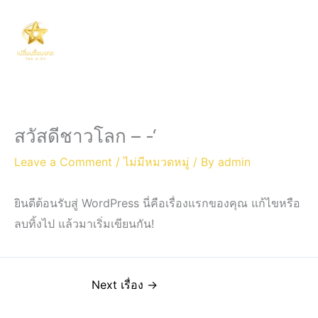
Skip
Main
to
Men
content
สวัสดีชาวโลก – -‘
Leave a Comment
/
ไม่มีหมวดหมู่
/ By
admin
ยินดีต้อนรับสู่ WordPress นี่คือเรื่องแรกของคุณ แก้ไขหรือ
ลบทิ้งไป แล้วมาเริ่มเขียนกัน!
Next เรื่อง
→