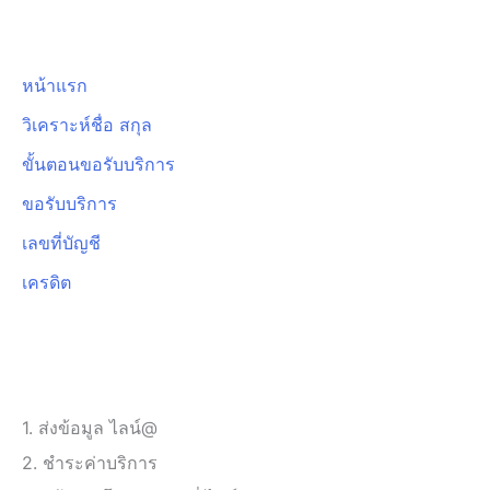
หน้าแรก
วิเคราะห์ชื่อ สกุล
ขั้นตอนขอรับบริการ
ขอรับบริการ
เลขที่บัญชี
เครดิต
ขั้นตอนขอรับบริการ
1. ส่งข้อมูล ไลน์@
2. ชำระค่าบริการ