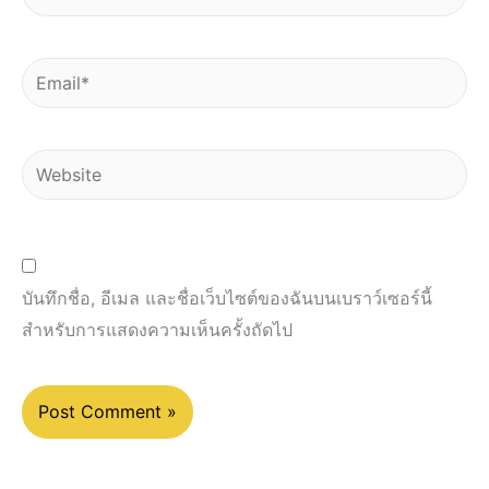
Email*
Website
บันทึกชื่อ, อีเมล และชื่อเว็บไซต์ของฉันบนเบราว์เซอร์นี้
สำหรับการแสดงความเห็นครั้งถัดไป