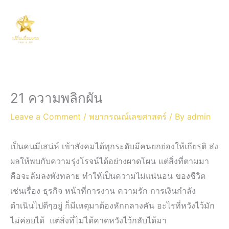
Skip
Main
to
Men
content
21 ความพลิกผัน
Leave a Comment
/
พยากรณณ์เลขศาสตร์
/ By
admin
เป็นคนมีเสน่ห์ เข้าสังคมได้ทุกระดับมีคนยกย่องให้เกียรติ ส่ง
ผลให้พบกับความรุ่งโรจน์ได้อย่างผาดโผน แต่สิ่งที่ตามมา
คือจะล้มลงพังทลาย ทำให้เป็นความไม่แน่นอน ของชีวิต
เช่นเรื่อง ธุรกิจ หน้าที่การงาน ความรัก การเงินกำลัง
ดำเนินไปดีๆอยู่ ก็มีเหตุมาต้องหักกลางคัน อะไรที่หวังไว้มัก
ไม่ค่อยได้ แต่สิ่งที่ไม่ได้คาดหวังไว้กลับได้มา