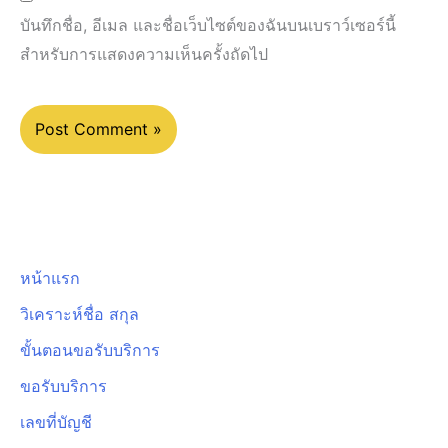
บันทึกชื่อ, อีเมล และชื่อเว็บไซต์ของฉันบนเบราว์เซอร์นี้
สำหรับการแสดงความเห็นครั้งถัดไป
หน้าแรก
วิเคราะห์ชื่อ สกุล
ขั้นตอนขอรับบริการ
ขอรับบริการ
เลขที่บัญชี