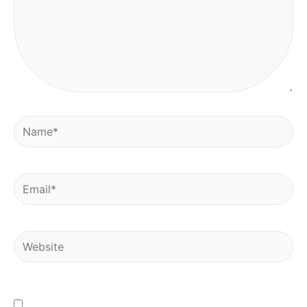
Name*
Email*
Website