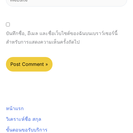
บันทึกชื่อ, อีเมล และชื่อเว็บไซต์ของฉันบนเบราว์เซอร์นี้
สำหรับการแสดงความเห็นครั้งถัดไป
หน้าแรก
วิเคราะห์ชื่อ สกุล
ขั้นตอนขอรับบริการ