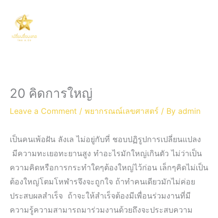
Skip
Main
to
Men
content
20 คิดการใหญ่
Leave a Comment
/
พยากรณณ์เลขศาสตร์
/ By
admin
เป็นคนเพ้อฝัน ลังเล ไม่อยู่กับที่ ชอบปฏิรูปการเปลี่ยนแปลง
มีความทะเยอทะยานสูง ทำอะไรมักใหญ่เกินตัว ไม่ว่าเป็น
ความคิดหรือการกระทำใดๆต้องใหญ่ไว้ก่อน เล็กๆคิดไม่เป็น
ต้องใหญ่โตมโหฬารจึงจะถูกใจ ถ้าทำคนเดียวมักไม่ค่อย
ประสบผลสำเร็จ ถ้าจะให้สำเร็จต้องมีเพื่อนร่วมงานที่มี
ความรู้ความสามารถมาร่วมงานด้วยถึงจะประสบความ