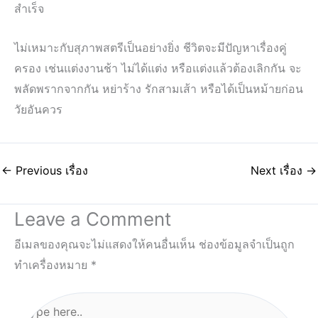
สำเร็จ
ไม่เหมาะกับสุภาพสตรีเป็นอย่างยิ่ง ชีวิตจะมีปัญหาเรื่องคู่
ครอง เช่นแต่งงานช้า ไม่ได้แต่ง หรือแต่งแล้วต้องเลิกกัน จะ
พลัดพรากจากกัน หย่าร้าง รักสามเส้า หรือได้เป็นหม้ายก่อน
วัยอันควร
←
Previous เรื่อง
Next เรื่อง
→
Leave a Comment
อีเมลของคุณจะไม่แสดงให้คนอื่นเห็น
ช่องข้อมูลจำเป็นถูก
ทำเครื่องหมาย
*
Type