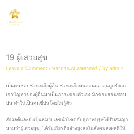
Skip
Main
to
Men
content
19 ผู้เสวยสุข
Leave a Comment
/
พยากรณณ์เลขศาสตร์
/ By
admin
เป็นคนชอบช่วยเหลือผู้อื่น ช่วยเหลือคนอ่อนแอ คนถูกรังแก
เอาปัญหาของผู้อื่นมาเป็นภาระของตัวเอง มักชอบสอนชอบ
บ่น ทำให้เป็นคนขี้บ่นโดยไม่รู้ตัว
ส่งผลดีและยังเป็นหมายเลขนำโชคกับสุภาพบุรุษได้รับสมญา
นามว่าผู้เสวยสุข ได้รับเกียรติอย่างสูงส่งในสังคมส่งผลดีให้