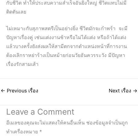
กับชีวิต ทำให้ประสบความสำเร็จอันยิ่งใหญ่ ชีวิตแทบไม่มี
ติดตันเลย
ไม่เหมาะกับสุภาพสตรีเป็นอย่างยิ่ง ชีวิตมักจะกำพร้า จะมี
ปัญหาเรื่องคู่ เช่นแต่งงานช้าหรือไม่ได้แต่ง หรือถ้าได้แต่ง
แล้วบางครั้งยังส่งผลให้สามีตกจากตำแหน่งหน้าที่การงาน
ต้องเลิกราหย่าร้างเป็นหม้ายก่อนวัยอันควรระวัง มีปัญหา
เรื่องรักสามเส้า
←
Previous เรื่อง
Next เรื่อง
→
Leave a Comment
อีเมลของคุณจะไม่แสดงให้คนอื่นเห็น
ช่องข้อมูลจำเป็นถูก
ทำเครื่องหมาย
*