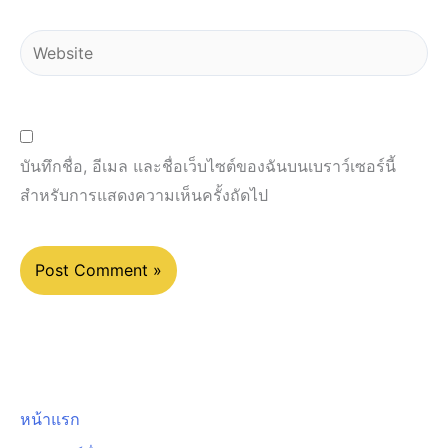
Website
บันทึกชื่อ, อีเมล และชื่อเว็บไซต์ของฉันบนเบราว์เซอร์นี้
สำหรับการแสดงความเห็นครั้งถัดไป
หน้าแรก