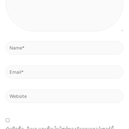
Name*
Email*
Website
บันทึกชื่อ, อีเมล และชื่อเว็บไซต์ของฉันบนเบราว์เซอร์นี้