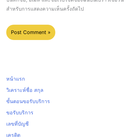
สำหรับการแสดงความเห็นครั้งถัดไป
หน้าแรก
วิเคราะห์ชื่อ สกุล
ขั้นตอนขอรับบริการ
ขอรับบริการ
เลขที่บัญชี
เครดิต