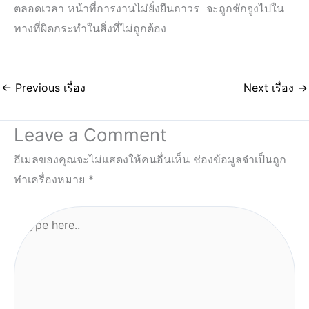
ตลอดเวลา หน้าที่การงานไม่ยั่งยืนถาวร จะถูกชักจูงไปใน
ทางที่ผิดกระทำในสิ่งที่ไม่ถูกต้อง
←
Previous เรื่อง
Next เรื่อง
→
Leave a Comment
อีเมลของคุณจะไม่แสดงให้คนอื่นเห็น
ช่องข้อมูลจำเป็นถูก
ทำเครื่องหมาย
*
Type
here..