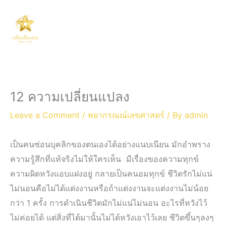
Skip
Main
to
Men
content
12 ความเปลี่ยนแปลง
Leave a Comment
/
พยากรณณ์เลขศาสตร์
/ By
admin
เป็นคนซ่อนบุคลิกของตนเองได้อย่างแนบเนียน มักอำพราง
ความรู้สึกที่แท้จริงไม่ให้ใครเห็น มีเรื่องของความทุกข์
ความผิดหวังแอบแฝงอยู่ กลายเป็นคนอมทุกข์ ชีวิตรักไม่แน่
ไม่นอนคือไม่ได้แต่งงานหรือถ้าแต่งงานจะแต่งงานไม่น้อย
กว่า 1 ครั้ง การดำเนินชีวิตมักไม่แน่ไม่นอน อะไรที่หวังไว้
ไม่ค่อยได้ แต่สิ่งที่ได้มานั้นไม่ได้หวังเอาไว้เลย ชีวิตขึ้นๆลงๆ