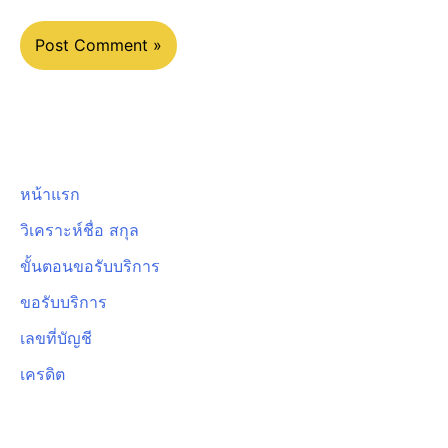
หน้าแรก
วิเคราะห์ชื่อ สกุล
ขั้นตอนขอรับบริการ
ขอรับบริการ
เลขที่บัญชี
เครดิต
ขั้นตอนขอรับบริการ