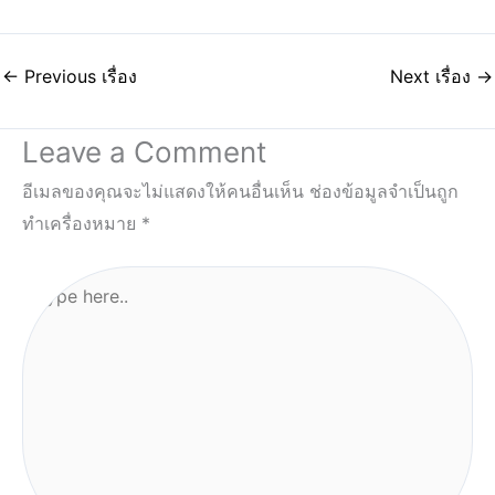
←
Previous เรื่อง
Next เรื่อง
→
Leave a Comment
อีเมลของคุณจะไม่แสดงให้คนอื่นเห็น
ช่องข้อมูลจำเป็นถูก
ทำเครื่องหมาย
*
Type
here..