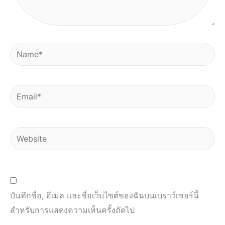
Name*
Email*
Website
บันทึกชื่อ, อีเมล และชื่อเว็บไซต์ของฉันบนเบราว์เซอร์นี้
สำหรับการแสดงความเห็นครั้งถัดไป