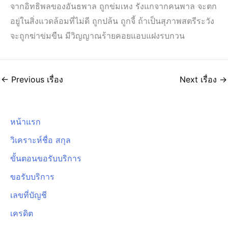
จากอิทธิพลของอันธพาล ถูกข่มเหง รังแกจากคนพาล จะตก
อยู่ในสิ่งแวดล้อมที่ไม่ดี ถูกปล้น ถูกจี้ ถ้าเป็นสุภาพสตรีระวัง
จะถูกฆ่าข่มขืน มีวิญญาณร้ายคอยแอบแฝงรบกวน
←
Previous เรื่อง
Next เรื่อง
→
หน้าแรก
วิเคราะห์ชื่อ สกุล
ขั้นตอนขอรับบริการ
ขอรับบริการ
เลขที่บัญชี
เครดิต