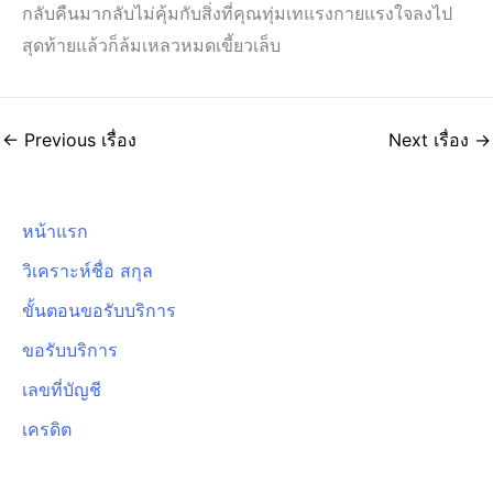
กลับคืนมากลับไม่คุ้มกับสิ่งที่คุณทุ่มเทแรงกายแรงใจลงไป
สุดท้ายแล้วก็ล้มเหลวหมดเขี้ยวเล็บ
←
Previous เรื่อง
Next เรื่อง
→
หน้าแรก
วิเคราะห์ชื่อ สกุล
ขั้นตอนขอรับบริการ
ขอรับบริการ
เลขที่บัญชี
เครดิต