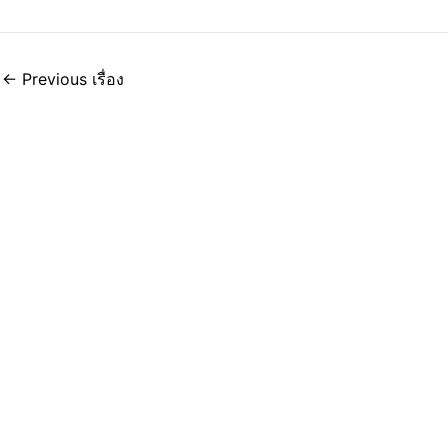
←
Previous เรื่อง