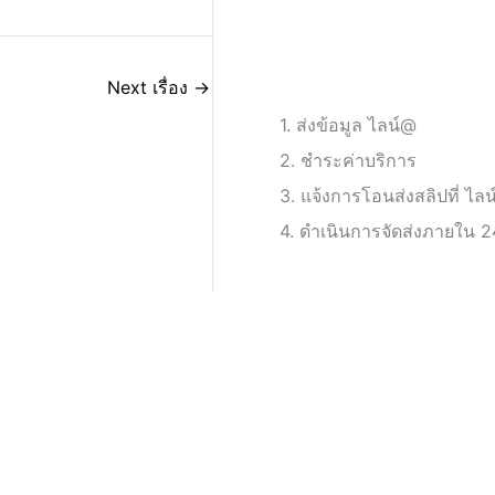
ขั้นตอนขอรับบริ
Next เรื่อง
→
1. ส่งข้อมูล ไลน์@
2. ชำระค่าบริการ
3. แจ้งการโอนส่งสลิปที่ ไล
4. ดำเนินการจัดส่งภายใน 2