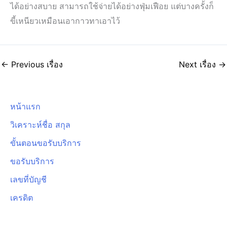
ได้อย่างสบาย สามารถใช้จ่ายได้อย่างฟุ่มเฟือย แต่บางครั้งก็
ขี้เหนียวเหมือนเอากาวทาเอาไว้
←
Previous เรื่อง
Next เรื่อง
→
หน้าแรก
วิเคราะห์ชื่อ สกุล
ขั้นตอนขอรับบริการ
ขอรับบริการ
เลขที่บัญชี
เครดิต