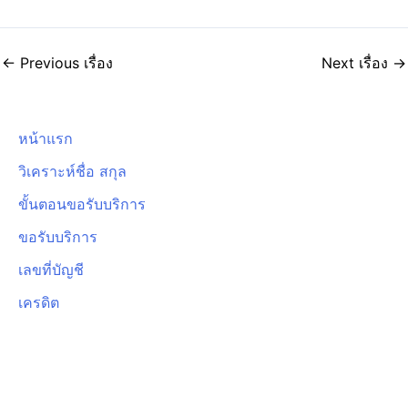
←
Previous เรื่อง
Next เรื่อง
→
หน้าแรก
วิเคราะห์ชื่อ สกุล
ขั้นตอนขอรับบริการ
ขอรับบริการ
เลขที่บัญชี
เครดิต
ขั้นตอนขอรับบริการ