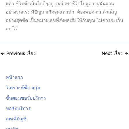
แล้ว ชีวิตดำเนินไปดีๆอยู่ จะนำพาชีวิตไปสู่ความผันผวน
อย่างรุนแรง มีปัญหาเกิดจุดแตกหัก ต้องพบความลำเค็ญ
อย่างสุดขีด เป็นหมายเลขที่ส่งผลเสียให้กับคุณ ไม่ควรจะเก็บ
เอาไว้
←
Previous เรื่อง
Next เรื่อง
→
หน้าแรก
วิเคราะห์ชื่อ สกุล
ขั้นตอนขอรับบริการ
ขอรับบริการ
เลขที่บัญชี