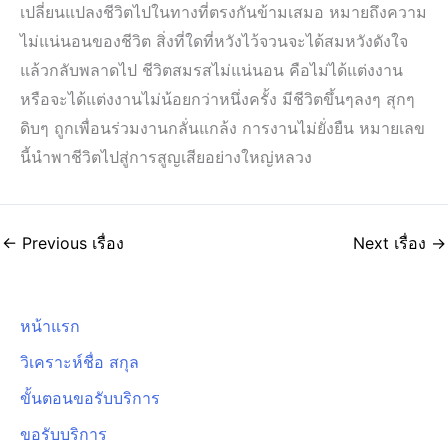
เปลี่ยนแปลงชีวิตไปในทางที่ตรงกันข้ามเสมอ หมายถึงความ
ไม่แน่นอนของชีวิต สิ่งที่ใดที่หวังไว้จวนจะได้สมหวังดังใจ
แล้วกลับพลาดไป ชีวิตสมรสไม่แน่นอน คือไม่ได้แต่งงาน
หรือจะได้แต่งงานไม่น้อยกว่าหนึ่งครั้ง มีชีวิตขึ้นๆลงๆ สุกๆ
ดิบๆ ถูกเพื่อนร่วมงานกลั่นแกล้ง การงานไม่ยั่งยืน หมายเลข
นี้นำพาชีวิตไปสู่การสูญเสียอย่างใหญ่หลวง
←
Previous เรื่อง
Next เรื่อง
→
หน้าแรก
วิเคราะห์ชื่อ สกุล
ขั้นตอนขอรับบริการ
ขอรับบริการ