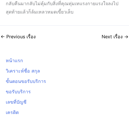
กลับคืนมากลับไม่คุ้มกับสิ่งที่คุณทุ่มเทแรงกายแรงใจลงไป
สุดท้ายแล้วก็ล้มเหลวหมดเขี้ยวเล็บ
←
Previous เรื่อง
Next เรื่อง
→
หน้าแรก
วิเคราะห์ชื่อ สกุล
ขั้นตอนขอรับบริการ
ขอรับบริการ
เลขที่บัญชี
เครดิต