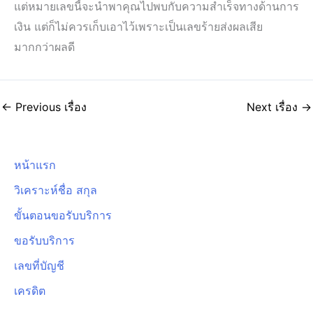
แต่หมายเลขนี้จะนำพาคุณไปพบกับความสำเร็จทางด้านการ
เงิน แต่ก็ไม่ควรเก็บเอาไว้เพราะเป็นเลขร้ายส่งผลเสีย
มากกว่าผลดี
←
Previous เรื่อง
Next เรื่อง
→
หน้าแรก
วิเคราะห์ชื่อ สกุล
ขั้นตอนขอรับบริการ
ขอรับบริการ
เลขที่บัญชี
เครดิต