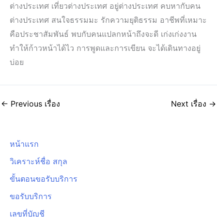
ต่างประเทศ เที่ยวต่างประเทศ อยู่ต่างประเทศ คบหากับคน
ต่างประเทศ สนใจธรรมมะ รักความยุติธรรม อาชีพที่เหมาะ
คือประชาสัมพันธ์ พบกับคนแปลกหน้าถึงจะดี เก่งเก่งงาน
ทำให้ก้าวหน้าได้ไว การพูดและการเขียน จะได้เดินทางอยู่
บ่อย
←
Previous เรื่อง
Next เรื่อง
→
หน้าแรก
วิเคราะห์ชื่อ สกุล
ขั้นตอนขอรับบริการ
ขอรับบริการ
เลขที่บัญชี