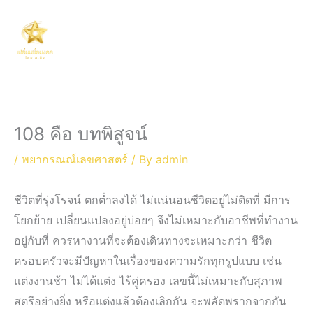
Skip
Main
to
Men
content
108 คือ บทพิสูจน์
/
พยากรณณ์เลขศาสตร์
/ By
admin
ชีวิตที่รุ่งโรจน์ ตกต่ำลงได้ ไม่แน่นอนชีวิตอยู่ไม่ติดที่ มีการ
โยกย้าย เปลี่ยนแปลงอยู่บ่อยๆ จึงไม่เหมาะกับอาชีพที่ทำงาน
อยู่กับที่ ควรหางานที่จะต้องเดินทางจะเหมาะกว่า ชีวิต
ครอบครัวจะมีปัญหาในเรื่องของความรักทุกรูปแบบ เช่น
แต่งงานช้า ไม่ได้แต่ง ไร้คู่ครอง เลขนี้ไม่เหมาะกับสุภาพ
สตรีอย่างยิ่ง หรือแต่งแล้วต้องเลิกกัน จะพลัดพรากจากกัน