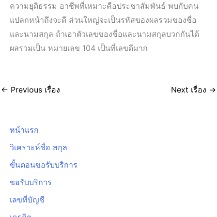
ความยุติธรรม อาชีพที่เหมาะคือประชาสัมพันธ์ พบกับคน
แปลกหน้าถึงจะดี ส่วนใหญ่จะเป็นรหัสของผลรวมของชื่อ
และนามสกุล ถ้าเอาตัวเลขของชื่อและนามสกุลบวกกันได้
ผลรวมเป็น หมายเลข 104 เป็นที่เลขดีมาก
←
Previous เรื่อง
Next เรื่อง
→
หน้าแรก
วิเคราะห์ชื่อ สกุล
ขั้นตอนขอรับบริการ
ขอรับบริการ
เลขที่บัญชี