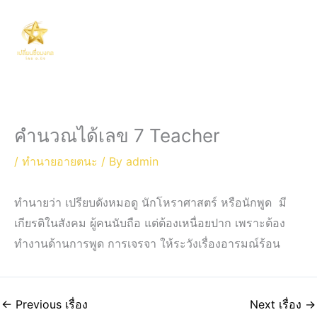
Skip
Main
to
Men
content
คำนวณได้เลข 7 Teacher
/
ทำนายอายตนะ
/ By
admin
ทำนายว่า เปรียบดังหมอดู นักโหราศาสตร์ หรือนักพูด มี
เกียรติในสังคม ผู้คนนับถือ แต่ต้องเหนื่อยปาก เพราะต้อง
ทำงานด้านการพูด การเจรจา ให้ระวังเรื่องอารมณ์ร้อน
←
Previous เรื่อง
Next เรื่อง
→