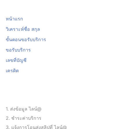
หน้าแรก
วิเคราะห์ชื่อ สกุล
ขั้นตอนขอรับบริการ
ขอรับบริการ
เลขที่บัญชี
เครดิต
ขั้นตอนขอรับบริการ
1. ส่งข้อมูล ไลน์@
2. ชำระค่าบริการ
3. แจ้งการโอนส่งสลิปที่ ไลน์@