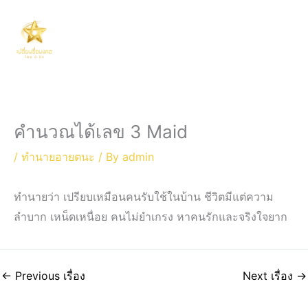
Skip
Main
to
Men
content
คำนวณได้เลข 3 Maid
/
ทำนายอายตนะ
/ By
admin
ทำนายว่า เปรียบเหมือนคนรับใช้ในบ้าน ชีวิตมีแต่ความ
ลำบาก เหน็ดเหนื่อย คนไม่ยำเกรง หาคนรักและจริงใจยาก
←
Previous เรื่อง
Next เรื่อง
→