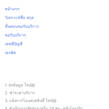
หน้าแรก
วิเคราะห์ชื่อ สกุล
ขั้นตอนขอรับบริการ
ขอรับบริการ
เลขที่บัญชี
เครดิต
ขั้นตอนขอรับบริการ
1. ส่งข้อมูล ไลน์@
2. ชำระค่าบริการ
3. แจ้งการโอนส่งสลิปที่ ไลน์@
4. ดำเนินการจัดส่งภายใน 24 ชม. หลังโอนเงิน